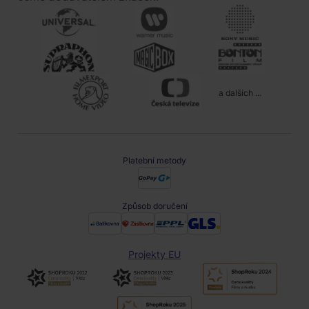
a dalších ...
Platební metody
Způsob doručení
Projekty EU