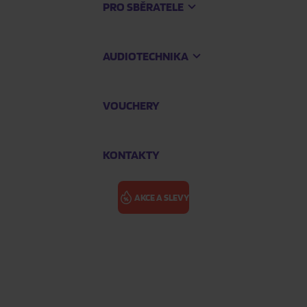
PRO SBĚRATELE
AUDIOTECHNIKA
VOUCHERY
KONTAKTY
AKCE A SLEVY