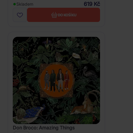
619 Kč
Skladem
DO KOŠÍKU
Don Broco: Amazing Things