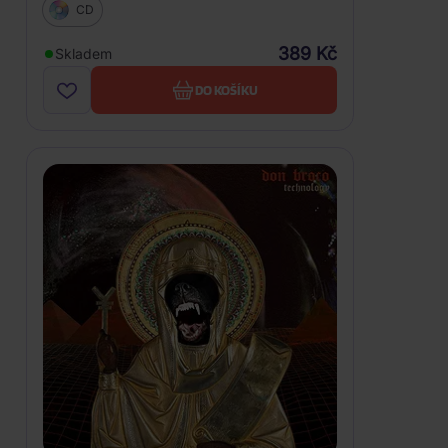
CD
389 Kč
Skladem
DO KOŠÍKU