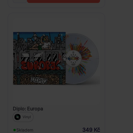
Diplo: Europa
Vinyl
349 Kč
Skladem