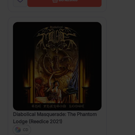
Diabolical Masquerade: The Phantom
Lodge (Reedice 2021)
CD