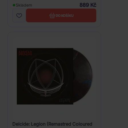
889 Kč
Skladem
DO KOŠÍKU
Deicide: Legion (Remastred Coloured