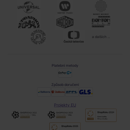
a dalších ...
Platební metody
Způsob doručení
Projekty EU