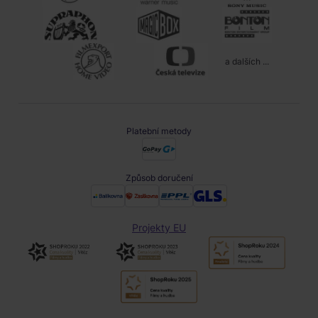
a dalších ...
Platební metody
Způsob doručení
Projekty EU