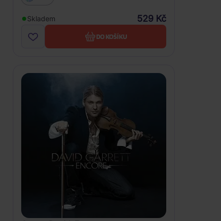
529 Kč
Skladem
DO KOŠÍKU