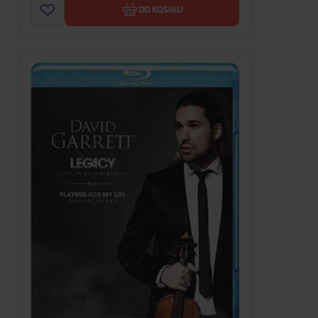
DO KOŠÍKU