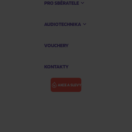
PRO SBĚRATELE
AUDIOTECHNIKA
VOUCHERY
KONTAKTY
AKCE A SLEVY