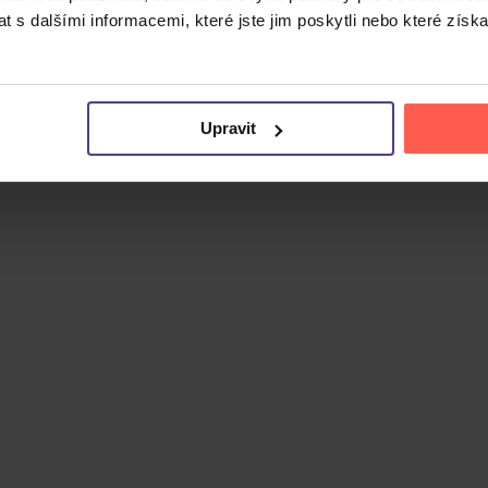
 s dalšími informacemi, které jste jim poskytli nebo které získa
Upravit