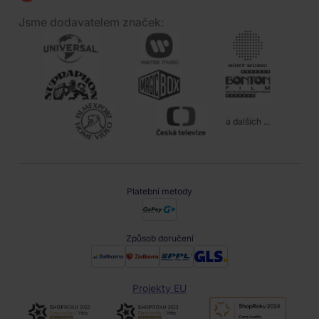
Jsme dodavatelem značek:
a dalších ...
Platební metody
Způsob doručení
Projekty EU