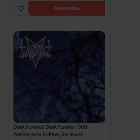
DO KOŠÍKU
Dark Funeral: Dark Funeral (30th
Anniversary Edition, Re-Issue)