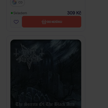
CD
309 Kč
Skladem
DO KOŠÍKU