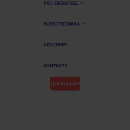
PRO SBĚRATELE
AUDIOTECHNIKA
VOUCHERY
KONTAKTY
AKCE A SLEVY