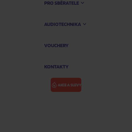
PRO SBĚRATELE
AUDIOTECHNIKA
VOUCHERY
KONTAKTY
AKCE A SLEVY