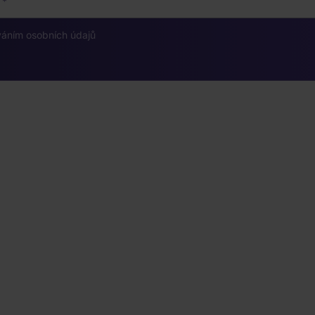
váním osobních údajů