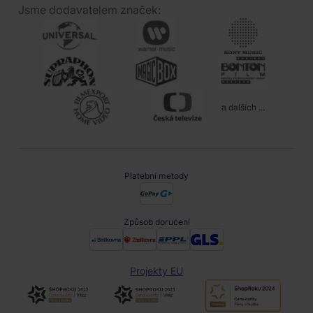
Jsme dodavatelem značek:
a dalších ...
Platební metody
Způsob doručení
Projekty EU