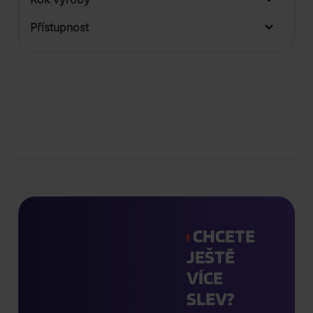
Přístupnost
CHCETE
JEŠTĚ
VÍCE
SLEV?