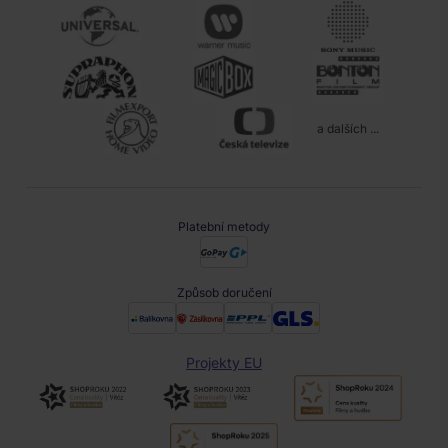
a dalších ...
Platební metody
Způsob doručení
Projekty EU