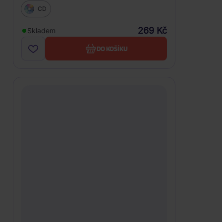
CD
269 Kč
Skladem
DO KOŠÍKU