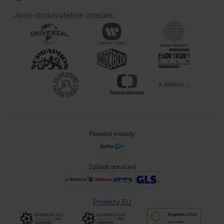
Jsme dodavatelem značek:
a dalších ...
Platební metody
Způsob doručení
Projekty EU