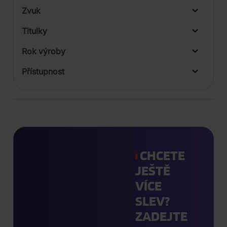
Zvuk
LP
Titulky
Rok výroby
Přístupnost
CHCETE
JEŠTĚ
VÍCE
SLEV?
ZADEJTE