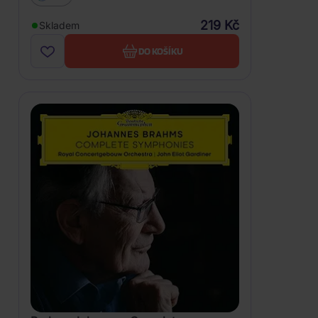
219 Kč
Skladem
DO KOŠÍKU