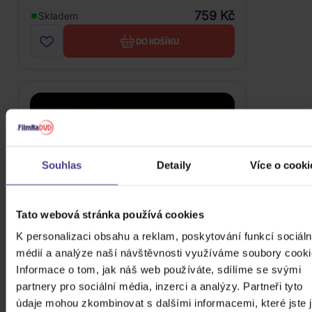
759 Kč
Skladem
DO KOŠÍKU
Souhlas
Detaily
Více o cooki
Tato webová stránka používá cookies
K personalizaci obsahu a reklam, poskytování funkcí sociáln
médií a analýze naší návštěvnosti využíváme soubory cooki
Informace o tom, jak náš web používáte, sdílíme se svými
partnery pro sociální média, inzerci a analýzy. Partneři tyto
údaje mohou zkombinovat s dalšími informacemi, které jste 
Gray Conan: Superache