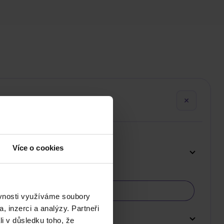
Více o cookies
ěvnosti využíváme soubory
, inzerci a analýzy. Partneři
li v důsledku toho, že