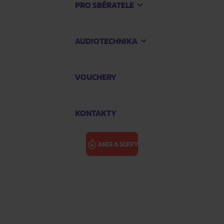
PRO SBĚRATELE
AUDIOTECHNIKA
VOUCHERY
KONTAKTY
AKCE A SLEVY