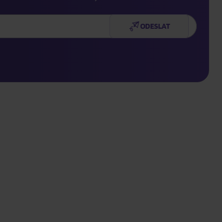
ODESLAT