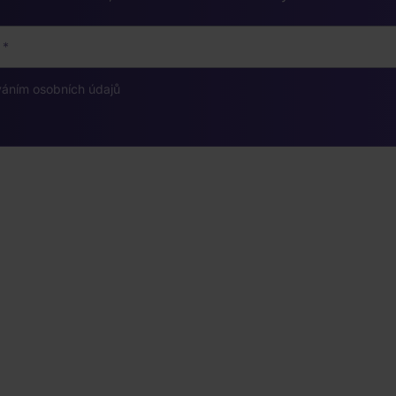
váním osobních údajů