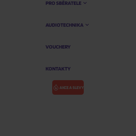
PRO SBĚRATELE
AUDIOTECHNIKA
VOUCHERY
KONTAKTY
AKCE A SLEVY