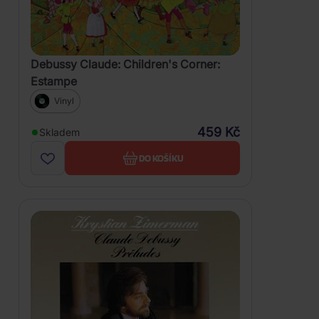
Debussy Claude: Children's Corner:
Estampe
Vinyl
459 Kč
Skladem
DO KOŠÍKU