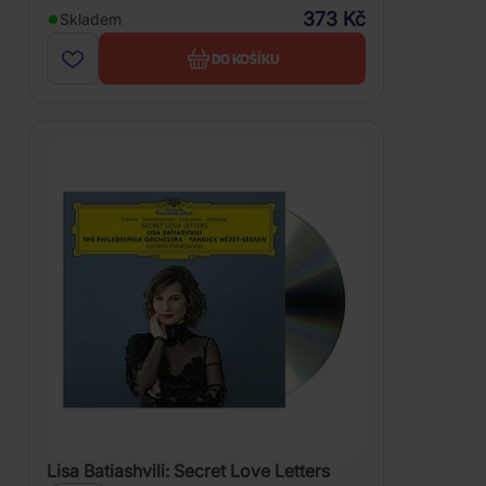
373 Kč
Skladem
DO KOŠÍKU
Lisa Batiashvili: Secret Love Letters