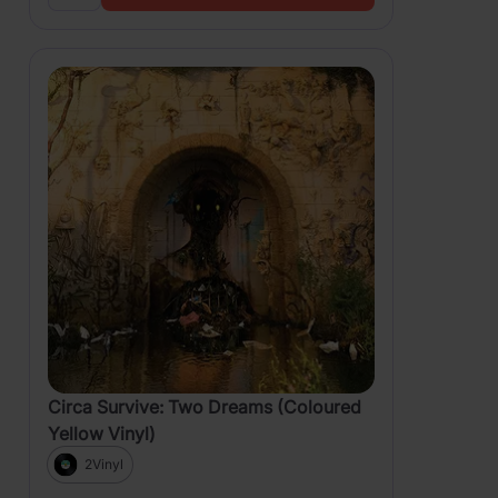
Circa Survive: Two Dreams (Coloured
Yellow Vinyl)
2Vinyl