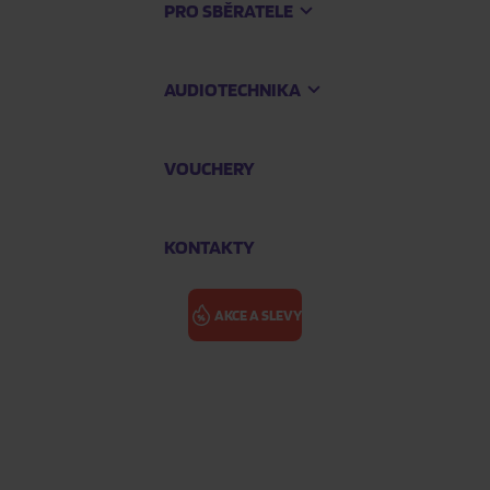
PRO SBĚRATELE
AUDIOTECHNIKA
VOUCHERY
KONTAKTY
AKCE A SLEVY