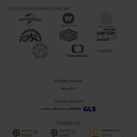
Jsme dodavatelem značek:
a dalších ...
Platební metody
Způsob doručení
Projekty EU