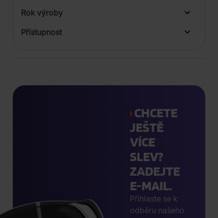
Rok výroby
Přístupnost
CHCETE
JEŠTĚ
VÍCE
SLEV?
ZADEJTE
E-MAIL.
Přihlaste se k
odběru našeho