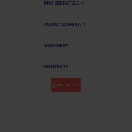
PRO SBĚRATELE
AUDIOTECHNIKA
VOUCHERY
KONTAKTY
AKCE A SLEVY