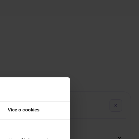
Více o cookies