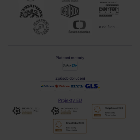
a dalších ...
Platební metody
Způsob doručení
Projekty EU