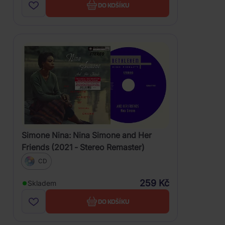
DO KOŠÍKU
Simone Nina: Nina Simone and Her
Friends (2021 - Stereo Remaster)
CD
259 Kč
Skladem
DO KOŠÍKU