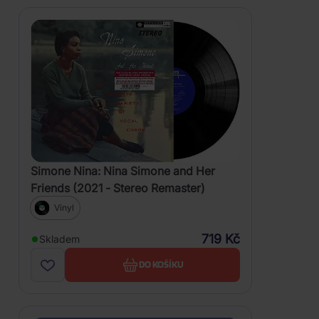
Simone Nina: Nina Simone and Her
Friends (2021 - Stereo Remaster)
Vinyl
719 Kč
Skladem
DO KOŠÍKU