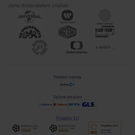
Jsme dodavatelem značek:
a dalších ...
Platební metody
Způsob doručení
Projekty EU