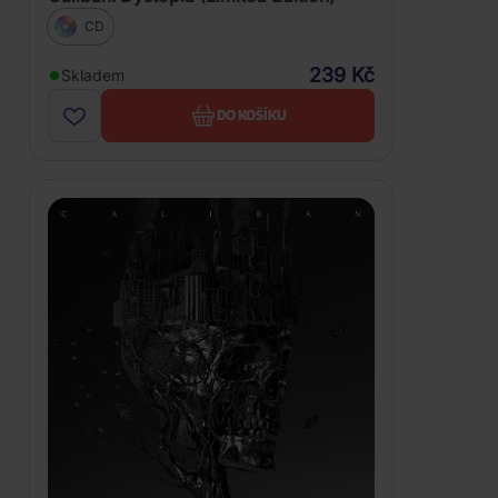
CD
239 Kč
Skladem
DO KOŠÍKU