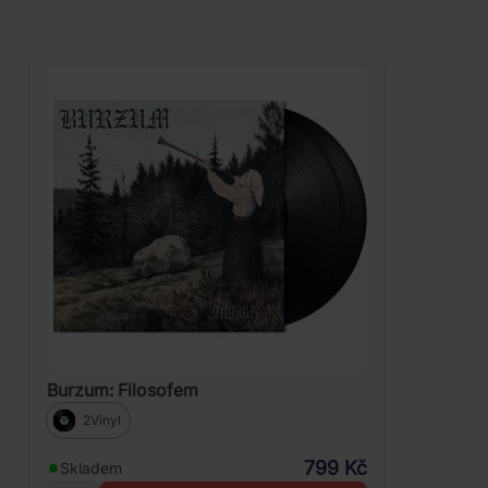
Burzum: Filosofem
2Vinyl
799 Kč
Skladem