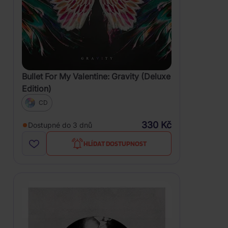
Bullet For My Valentine: Gravity (Deluxe
Edition)
CD
330 Kč
Dostupné do 3 dnů
HLÍDAT DOSTUPNOST