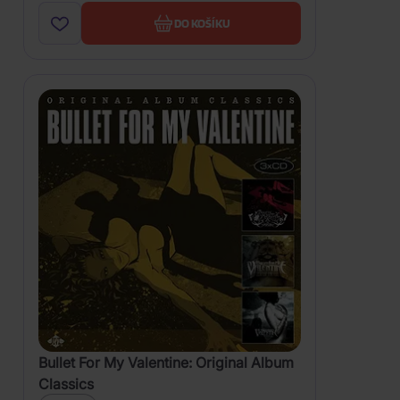
DO KOŠÍKU
Bullet For My Valentine: Original Album
Classics