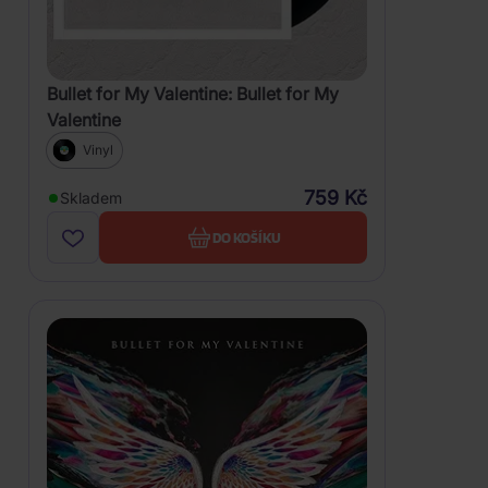
Bullet for My Valentine: Bullet for My
Valentine
Vinyl
759 Kč
Skladem
DO KOŠÍKU