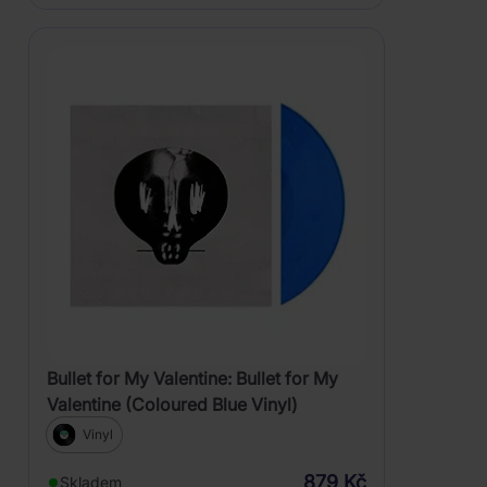
Bullet for My Valentine: Bullet for My
Valentine (Coloured Blue Vinyl)
Vinyl
879 Kč
Skladem