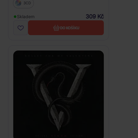
3CD
309 Kč
Skladem
DO KOŠÍKU