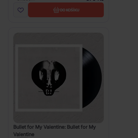
DO KOŠÍKU
Bullet for My Valentine: Bullet for My
Valentine