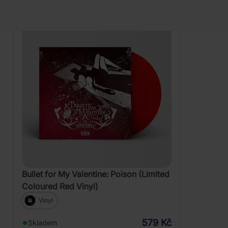
Bullet for My Valentine: Poison (Limited
Coloured Red Vinyl)
Vinyl
579 Kč
Skladem