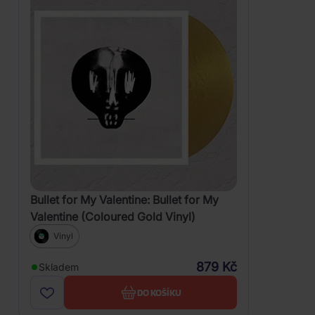
Bullet for My Valentine: Bullet for My
Valentine (Coloured Gold Vinyl)
Vinyl
879 Kč
Skladem
DO KOŠÍKU