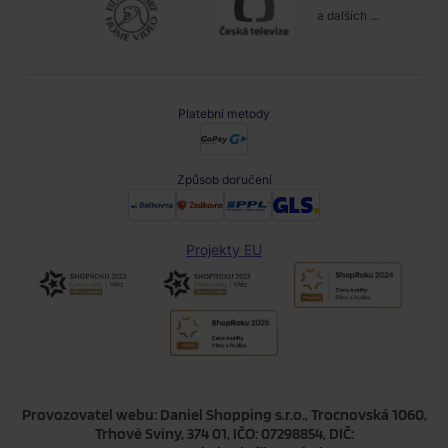
a dalších ...
Platební metody
Způsob doručení
Projekty EU
Provozovatel webu: Daniel Shopping s.r.o., Trocnovská 1060,
Trhové Sviny, 374 01, IČO: 07298854, DIČ: