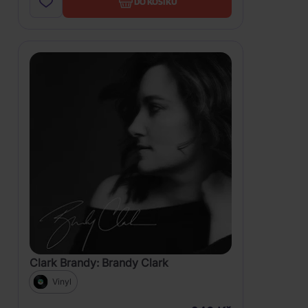
DO KOŠÍKU
Clark Brandy: Brandy Clark
Vinyl