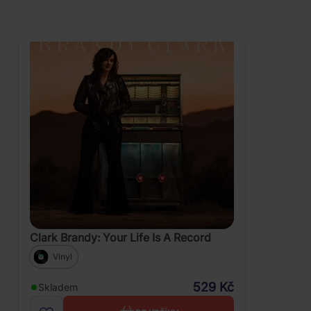
Clark Brandy: Your Life Is A Record
Vinyl
529 Kč
Skladem