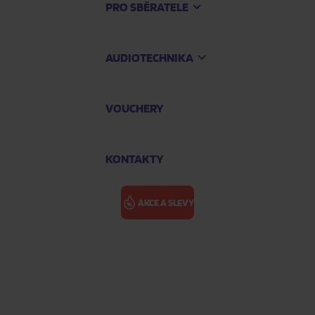
PRO SBĚRATELE
AUDIOTECHNIKA
VOUCHERY
KONTAKTY
AKCE A SLEVY