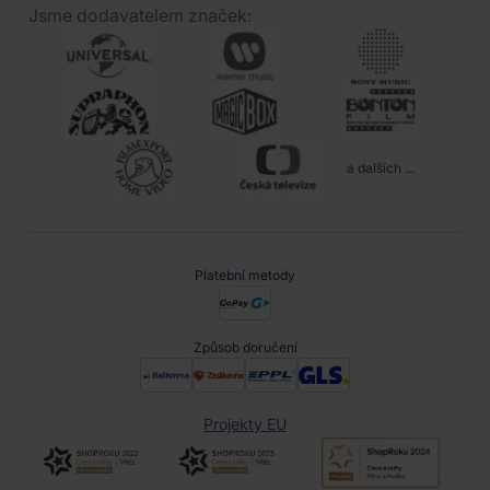
Jsme dodavatelem značek:
a dalších ...
Platební metody
Způsob doručení
Projekty EU