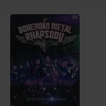
Zobrazení