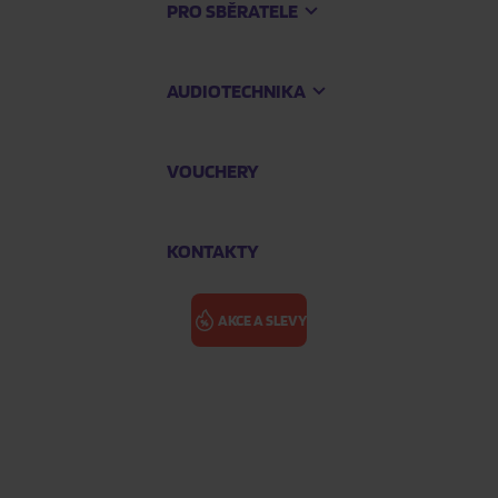
PRO SBĚRATELE
AUDIOTECHNIKA
VOUCHERY
KONTAKTY
AKCE A SLEVY