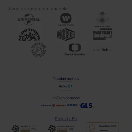
Jsme dodavatelem značek:
a dalších ...
Platební metody
Způsob doručení
Projekty EU