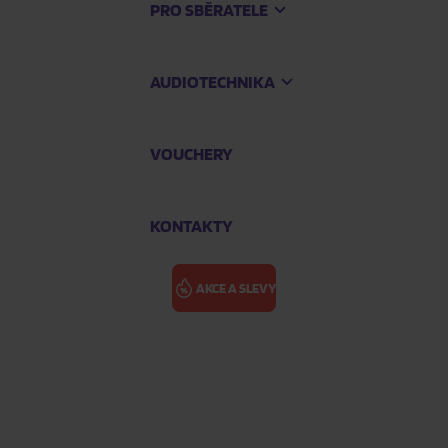
PRO SBĚRATELE
AUDIOTECHNIKA
VOUCHERY
KONTAKTY
AKCE A SLEVY