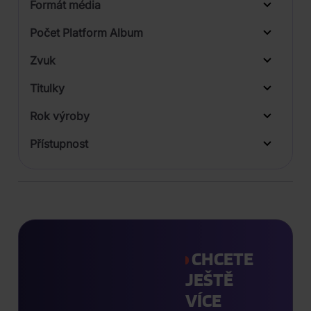
Formát média
Počet Platform Album
Zvuk
LP
Titulky
Rok výroby
Přístupnost
CHCETE
JEŠTĚ
VÍCE