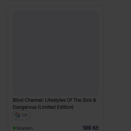
Blind Channel: Lifestyles Of The Sick &
Dangerous (Limited Edition)
CD
199 Kč
Skladem