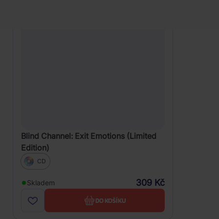
Blind Channel: Exit Emotions (Limited
Edition)
CD
309 Kč
Skladem
DO KOŠÍKU