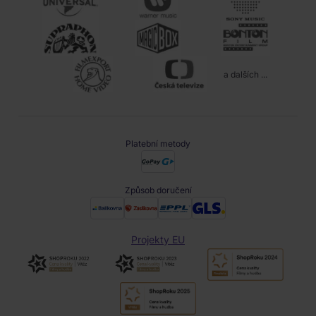
a dalších ...
Platební metody
Způsob doručení
Projekty EU