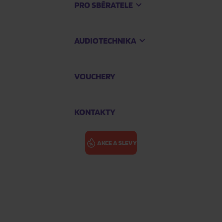
PRO SBĚRATELE
AUDIOTECHNIKA
VOUCHERY
KONTAKTY
AKCE A SLEVY