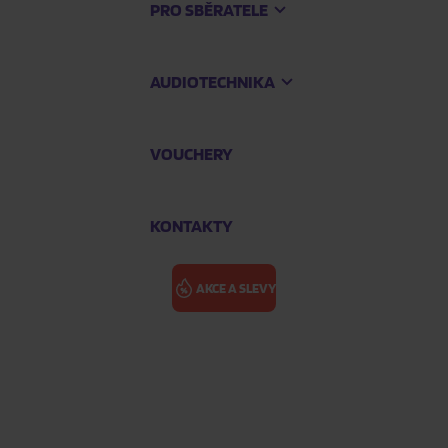
PRO SBĚRATELE
AUDIOTECHNIKA
VOUCHERY
KONTAKTY
AKCE A SLEVY