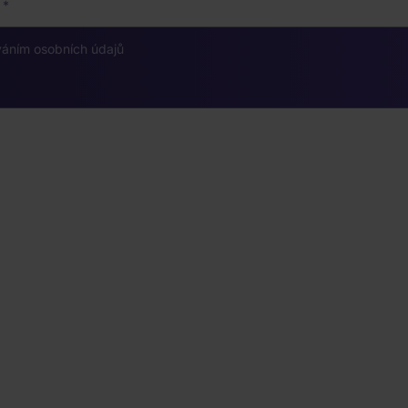
váním osobních údajů