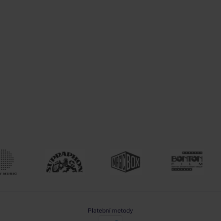
Platební metody