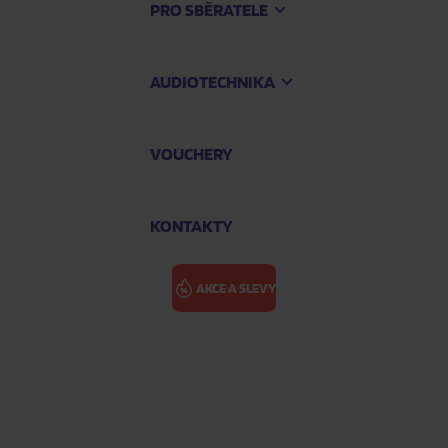
PRO SBĚRATELE
AUDIOTECHNIKA
VOUCHERY
KONTAKTY
AKCE A SLEVY