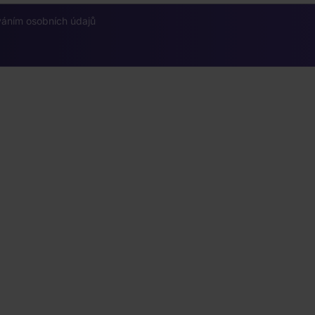
váním osobních údajů