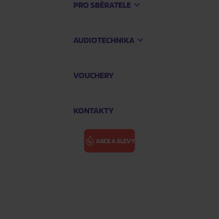
PRO SBĚRATELE
AUDIOTECHNIKA
VOUCHERY
KONTAKTY
AKCE A SLEVY