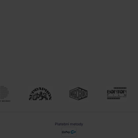
Platební metody